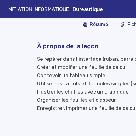
INITIATION INFORMATIQUE : Bureautique
Résumé
Fic
À propos de la leçon
Se repérer dans l’interface (ruban, barre
Créer et modifier une feuille de calcul
Concevoir un tableau simple
Utiliser les calculs et formules simples 
Illustrer les chiffres avec un graphique
Organiser les feuilles et classeur
Enregistrer, imprimer une feuille de calcul