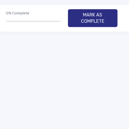
0%
Complete
MARK AS
COMPLETE