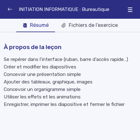
INITIATION INFORMATIQUE : Bureautique
Résumé
Fichiers de l’exercice
À propos de la leçon
Se repérer dans l’interface (ruban, barre d’accès rapide…)
Créer et modifier les diapositives
Concevoir une présentation simple
Ajouter des tableaux, graphique, images
Concevoir un organigramme simple
Utiliser les effets et les animations
Enregistrer, imprimer les diapositive et fermer le fichier